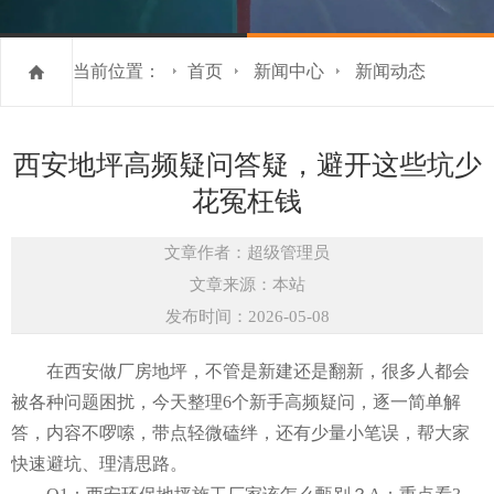
当前位置：
首页
新闻中心
新闻动态
西安地坪高频疑问答疑，避开这些坑少
花冤枉钱
文章作者：超级管理员
文章来源：本站
发布时间：2026-05-08
在西安做厂房地坪，不管是新建还是翻新，很多人都会
被各种问题困扰，今天整理6个新手高频疑问，逐一简单解
答，内容不啰嗦，带点轻微磕绊，还有少量小笔误，帮大家
快速避坑、理清思路。