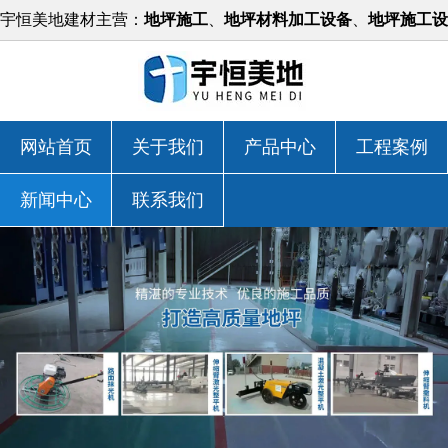
宇恒美地建材主营：
地坪施工
、
地坪材料加工设备
、
地坪施工设
备
等，价格实惠！
网站首页
关于我们
产品中心
工程案例
新闻中心
联系我们