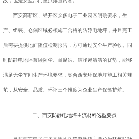
故，也是安监部门重点排查内容。
西安高新区、经开区众多电子工业园区明确要求，生
产、组装、仓储区域必须施工合格的防静电地坪，并且完工
后需要提供地面阻值检测报告，方可通过安全生产验收。同
时防静电地坪兼顾防尘、耐腐蚀、洁净易清洁的优势，能够
满足无尘车间生产环境要求，契合
西安环保地坪施工
相关规
范，从安全、品质、环评三个维度为企业生产保驾护航。
二、西安防静电地坪主流材料选型要点