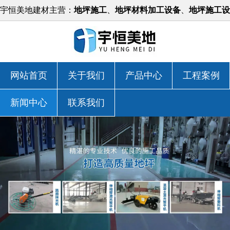
宇恒美地建材主营：
地坪施工
、
地坪材料加工设备
、
地坪施工设
备
等，价格实惠！
网站首页
关于我们
产品中心
工程案例
新闻中心
联系我们