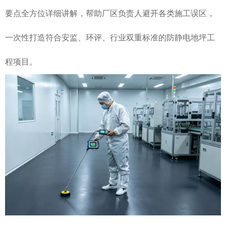
要点全方位详细讲解，帮助厂区负责人避开各类施工误区，
一次性打造符合安监、环评、行业双重标准的防静电地坪工
程项目。