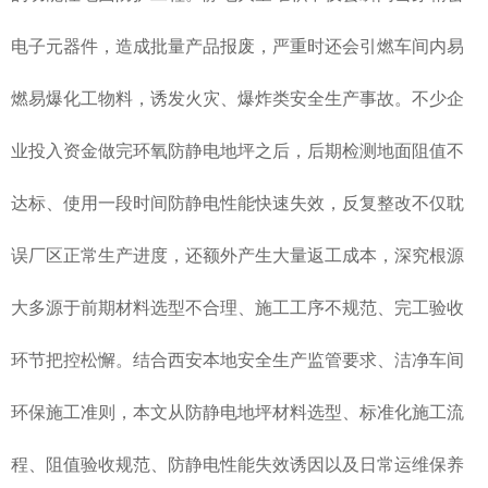
电子元器件，造成批量产品报废，严重时还会引燃车间内易
燃易爆化工物料，诱发火灾、爆炸类安全生产事故。不少企
业投入资金做完环氧防静电地坪之后，后期检测地面阻值不
达标、使用一段时间防静电性能快速失效，反复整改不仅耽
误厂区正常生产进度，还额外产生大量返工成本，深究根源
大多源于前期材料选型不合理、施工工序不规范、完工验收
环节把控松懈。结合西安本地安全生产监管要求、洁净车间
环保施工准则，本文从防静电地坪材料选型、标准化施工流
程、阻值验收规范、防静电性能失效诱因以及日常运维保养