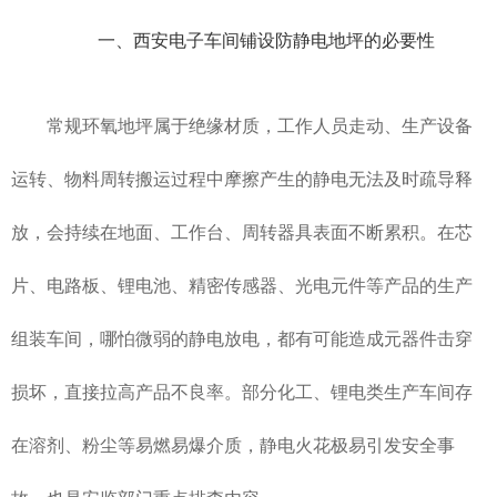
一、西安电子车间铺设防静电地坪的必要性
常规环氧地坪属于绝缘材质，工作人员走动、生产设备
运转、物料周转搬运过程中摩擦产生的静电无法及时疏导释
放，会持续在地面、工作台、周转器具表面不断累积。在芯
片、电路板、锂电池、精密传感器、光电元件等产品的生产
组装车间，哪怕微弱的静电放电，都有可能造成元器件击穿
损坏，直接拉高产品不良率。部分化工、锂电类生产车间存
在溶剂、粉尘等易燃易爆介质，静电火花极易引发安全事