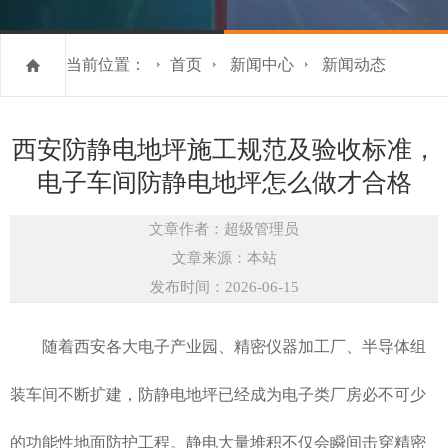
当前位置：
首页
新闻中心
新闻动态
西安防静电地坪施工规范及验收标准，
电子车间防静电地坪怎么做才合格
文章作者：超级管理员
文章来源：本站
发布时间：2026-06-15
随着西安各大电子产业园、精密仪器加工厂、半导体组
装车间不断扩建，防静电地坪已经成为电子类厂房必不可少
的功能性地面防护工程。静电大量堆积不仅会瞬间击穿精密