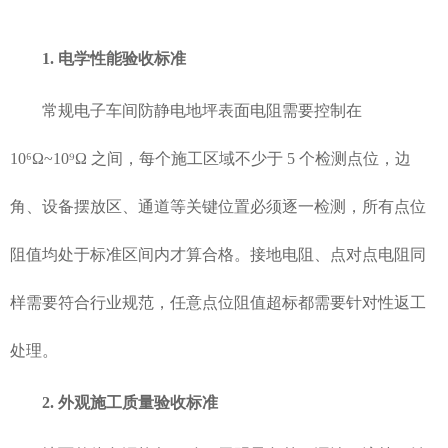
1. 电学性能验收标准
常规电子车间防静电地坪表面电阻需要控制在
10⁶Ω~10⁹Ω 之间，每个施工区域不少于 5 个检测点位，边
角、设备摆放区、通道等关键位置必须逐一检测，所有点位
阻值均处于标准区间内才算合格。接地电阻、点对点电阻同
样需要符合行业规范，任意点位阻值超标都需要针对性返工
处理。
2. 外观施工质量验收标准