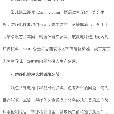
常规施工厚度 1.5mm-2.0mm，面层致密无缝、光亮平
整，防静电性能均匀稳定，防尘防腐、耐酸碱油污，多用于
高洁净度芯片车间、精密仪器实验室。该款地坪选用无溶剂
环保原料，VOC 含量符合西安本地环保管控标准，施工完工
无刺鼻异味，短时间内即可投入生产使用。
3. 防静电地坪选材避坑细节
浅色防静电地坪容易出现发黑、色差严重的问题，优先
推荐深灰、宝蓝、墨绿等深色色系；材料必须具备第三方防
静电检测报告、环保检测报告，进场施工前核验资质文件，