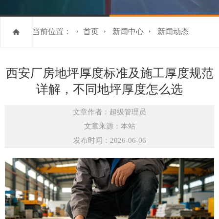
当前位置：
首页
新闻中心
新闻动态
西安厂房地坪厚度标准及施工厚度规范
详解，不同地坪厚度怎么选
文章作者：超级管理员
文章来源：本站
发布时间：2026-06-06