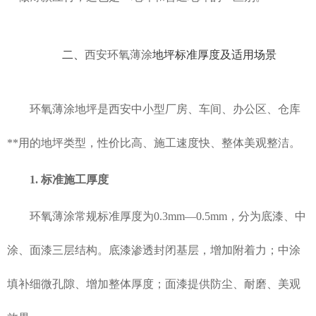
二、
西安环氧薄涂
地坪标准厚度及适用场景
环氧薄涂地坪是西安中小型厂房、车间、办公区、仓库
**用的地坪类型，性价比高、施工速度快、整体美观整洁。
1. 标准施工厚度
环氧薄涂常规标准厚度为0.3mm—0.5mm，分为底漆、中
涂、面漆三层结构。底漆渗透封闭基层，增加附着力；中涂
填补细微孔隙、增加整体厚度；面漆提供防尘、耐磨、美观