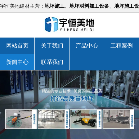
宇恒美地建材主营：
地坪施工
、
地坪材料加工设备
、
地坪施工设
备
等，价格实惠！
网站首页
关于我们
产品中心
工程案例
新闻中心
联系我们