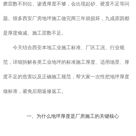
磨层数不到位、渗透厚度不够，会出现起砂、硬度不足等问
题。很多
西安厂房地坪施工
做完两三年就损坏，九成原因都
是厚度偷减、施工层数不足。
今天结合西安本地工业施工标准、厂区工况、行业规
范，详细拆解各类工业地坪的标准施工厚度、适用场景、厚
度不足的危害以及正确施工规范，帮大家一次性把地坪厚度
做标准，避免后期返修返工。
一、为什么地坪厚度是厂房施工的关键核心