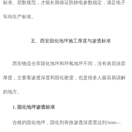
标准、层数规范，才能长期保证防静电参数稳定，满足电子
车间生产标准。
五、西安固化地坪施工厚度与渗透标准
西安物流仓库固化地坪和环氧地坪不同，没有表层涂层
厚度，主要看渗透深度和固化硬度，也是很多人最容易误解
的地方。
1. 固化地坪渗透标准
合格的固化地坪，固化剂有效渗透深度需达到3mm—