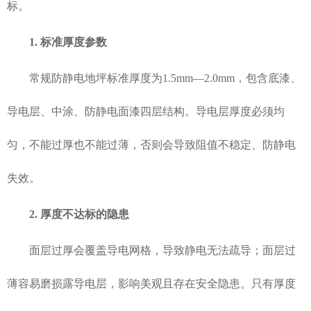
标。
1. 标准厚度参数
常规防静电地坪标准厚度为1.5mm—2.0mm，包含底漆、
导电层、中涂、防静电面漆四层结构。导电层厚度必须均
匀，不能过厚也不能过薄，否则会导致阻值不稳定、防静电
失效。
2. 厚度不达标的隐患
面层过厚会覆盖导电网格，导致静电无法疏导；面层过
薄容易磨损露导电层，影响美观且存在安全隐患。只有厚度