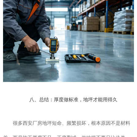
八、总结：厚度做标准，地坪才能用得久
很多西安厂房地坪短命、频繁损坏，根本原因不是材料