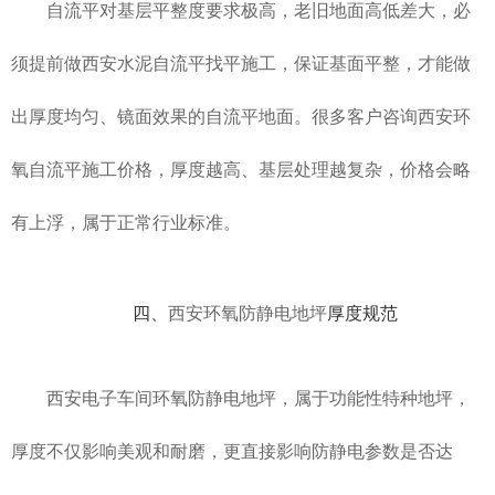
自流平对基层平整度要求极高，老旧地面高低差大，必
须提前做
西安水泥自流平
找平施工，保证基面平整，才能做
出厚度均匀、镜面效果的自流平地面。很多客户咨询西安环
氧自流平施工价格，厚度越高、基层处理越复杂，价格会略
有上浮，属于正常行业标准。
四、
西安环氧防静电地坪
厚度规范
西安电子车间环氧防静电地坪，属于功能性特种地坪，
厚度不仅影响美观和耐磨，更直接影响防静电参数是否达