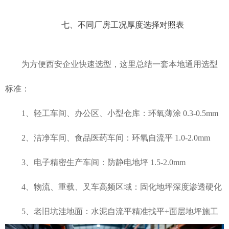
七、不同厂房工况厚度选择对照表
为方便西安企业快速选型，这里总结一套本地通用选型
标准：
1、轻工车间、办公区、小型仓库：环氧薄涂 0.3-0.5mm
2、洁净车间、食品医药车间：环氧自流平 1.0-2.0mm
3、电子精密生产车间：防静电地坪 1.5-2.0mm
4、物流、重载、叉车高频区域：固化地坪深度渗透硬化
5、老旧坑洼地面：水泥自流平精准找平+面层地坪施工