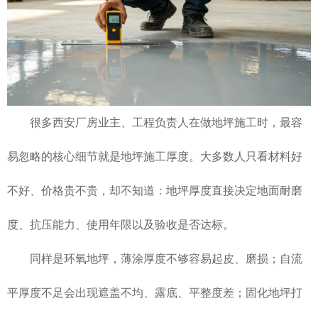
很多西安厂房业主、工程负责人在做地坪施工时，最容
易忽略的核心细节就是地坪施工厚度。大多数人只看材料好
不好、价格贵不贵，却不知道：地坪厚度直接决定地面耐磨
度、抗压能力、使用年限以及验收是否达标。
同样是环氧地坪，薄涂厚度不够容易起皮、磨损；自流
平厚度不足会出现遮盖不均、露底、平整度差；固化地坪打