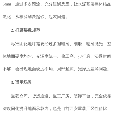
5mm，通过多次滚涂、充分浸润反应，让水泥基层整体结晶
硬化，从根源解决起砂、起灰问题。
2. 打磨层数规范
标准固化地坪需要经过多遍粗磨、细磨、精磨抛光，整
体地面硬度均匀、光泽度统一。偷工序、少打磨、渗透时间
不够，会出现地面硬度不均、局部起灰、光泽度差等问题。
3. 适用场景
重载仓库、货运通道、重工厂房、装卸平台，完全依靠
深度固化提升地面承载力，也是目前西安重载厂区性价比