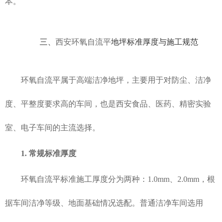
本。
三、
西安环氧自流平
地坪标准厚度与施工规范
环氧自流平属于高端洁净地坪，主要用于对防尘、洁净
度、平整度要求高的车间，也是西安食品、医药、精密实验
室、电子车间的主流选择。
1. 常规标准厚度
环氧自流平标准施工厚度分为两种：1.0mm、2.0mm，根
据车间洁净等级、地面基础情况选配。普通洁净车间选用