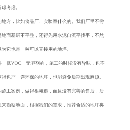
考虑考虑。
的地方，比如食品厂、实验室什么的。我们厂里不需
是地面基层不平整，还得先用水泥自流平找平，不然
以为它也是一种可以直接用的地坪。
，低VOC、无溶剂的，施工的时候没有异味，也不
查得也严，选环保的地坪，也能避免后期出现麻烦。
的施工案例，做得很粗糙，而且没有完善的售后，后
里来勘察地面，根据我们的需求，推荐合适的地坪类