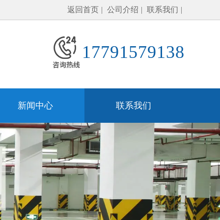
返回首页
公司介绍
联系我们
17791579138
新闻中心
联系我们