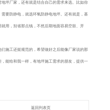
对地坪厂家，还有就是结合自己的需求来选。比如你
，需要防静电，就选环氧防静电地坪。还有就是，基
用就用，别省那点钱，不然后期地面容易空鼓、开
他们施工还挺规范的，希望做好之后能像厂家说的那
些，能给和我一样，有地坪施工需求的朋友，提供一
返回列表页