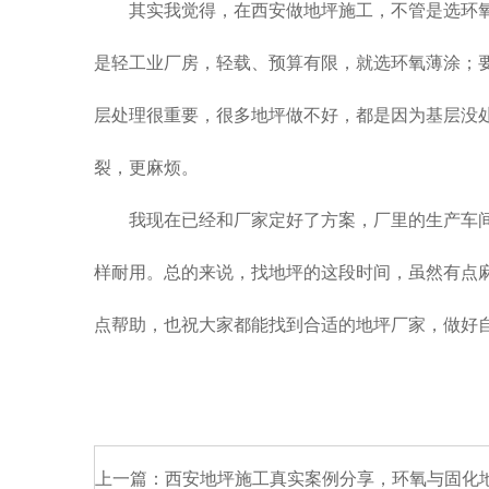
其实我觉得，在西安做地坪施工，不管是选环
是轻工业厂房，轻载、预算有限，就选环氧薄涂；
层处理很重要，很多地坪做不好，都是因为基层没
裂，更麻烦。
我现在已经和厂家定好了方案，厂里的生产车
样耐用。总的来说，找地坪的这段时间，虽然有点
点帮助，也祝大家都能找到合适的地坪厂家，做好
上一篇：
西安地坪施工真实案例分享，环氧与固化地坪落地效果实