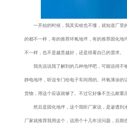
一开始的时候，我其实啥也不懂，就知道厂里
的都不一样，有的推荐环氧地坪，有的推荐固化地
不一样，也不是越贵越好，还是得看自己的需求。
我先说说我了解到的几种地坪吧，可能说得不
静电地坪，听说专门给电子车间用的。环氧薄涂的
货物，用这个应该就够了。不过它好像不怎么耐重
然后是固化地坪，这个我听厂家说，是渗透到
厂家就推荐我用这个，说用个十几年没问题，后期