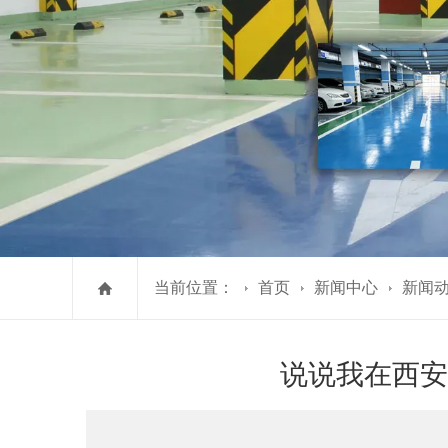
当前位置：
首页
新闻中心
新闻
说说我在西安