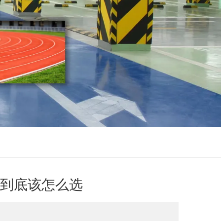
到底该怎么选