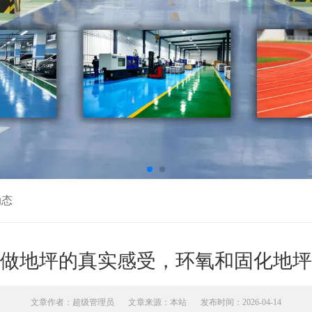
动态
做地坪的真实感受，环氧和固化地坪
文章作者：超级管理员
文章来源：本站
发布时间：2026-04-14