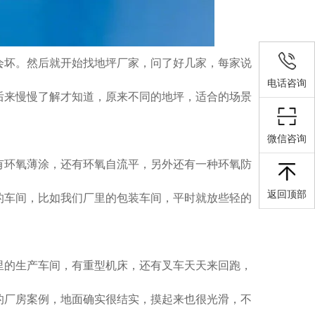
会坏。然后就开始找地坪厂家，问了好几家，每家说
电话咨询
后来慢慢了解才知道，原来不同的地坪，适合的场景
微信咨询
有环氧薄涂，还有环氧自流平，另外还有一种环氧防
返回顶部
的车间，比如我们厂里的包装车间，平时就放些轻的
里的生产车间，有重型机床，还有叉车天天来回跑，
的厂房案例，地面确实很结实，摸起来也很光滑，不