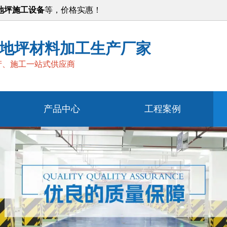
地坪施工设备
等，价格实惠！
地坪材料加工生产厂家
产、施工一站式供应商
产品中心
工程案例