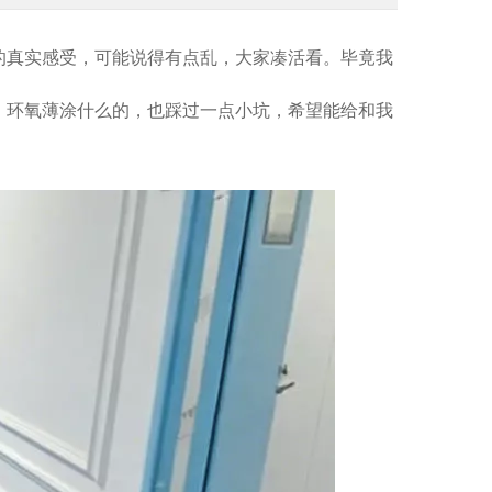
的真实感受，可能说得有点乱，大家凑活看。毕竟我
、环氧薄涂什么的，也踩过一点小坑，希望能给和我