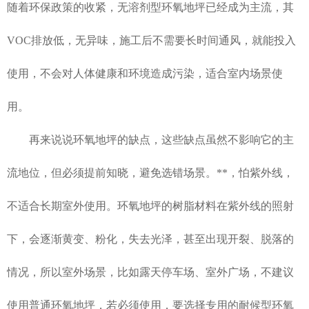
随着环保政策的收紧，无溶剂型环氧地坪已经成为主流，其
VOC排放低，无异味，施工后不需要长时间通风，就能投入
使用，不会对人体健康和环境造成污染，适合室内场景使
用。
再来说说环氧地坪的缺点，这些缺点虽然不影响它的主
流地位，但必须提前知晓，避免选错场景。**，怕紫外线，
不适合长期室外使用。环氧地坪的树脂材料在紫外线的照射
下，会逐渐黄变、粉化，失去光泽，甚至出现开裂、脱落的
情况，所以室外场景，比如露天停车场、室外广场，不建议
使用普通环氧地坪，若必须使用，要选择专用的耐候型环氧