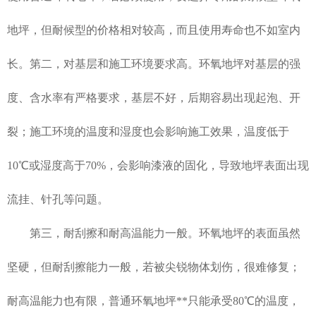
地坪，但耐候型的价格相对较高，而且使用寿命也不如室内
长。第二，对基层和施工环境要求高。环氧地坪对基层的强
度、含水率有严格要求，基层不好，后期容易出现起泡、开
裂；施工环境的温度和湿度也会影响施工效果，温度低于
10℃或湿度高于70%，会影响漆液的固化，导致地坪表面出现
流挂、针孔等问题。
第三，耐刮擦和耐高温能力一般。环氧地坪的表面虽然
坚硬，但耐刮擦能力一般，若被尖锐物体划伤，很难修复；
耐高温能力也有限，普通环氧地坪**只能承受80℃的温度，