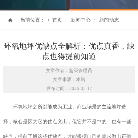
当前位置：
首页
新闻中心
新闻动态
环氧地坪优缺点全解析：优点真香，缺
点也得提前知道
文章作者：超级管理员
文章来源：本站
发布时间：2026-03-17
环氧地坪之所以能成为工业、商业场景的主流地坪选
择，核心是因为它的优点突出，但它并不是**的，也有一些
缺点，提前了解这些优缺点，才能根据自己的需求做出正确