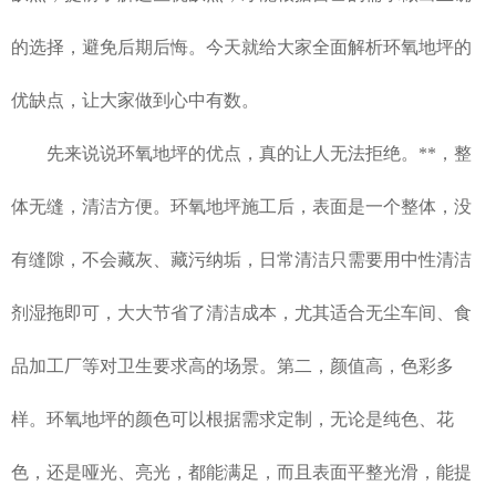
的选择，避免后期后悔。今天就给大家全面解析环氧地坪的
优缺点，让大家做到心中有数。
先来说说环氧地坪的优点，真的让人无法拒绝。**，整
体无缝，清洁方便。环氧地坪施工后，表面是一个整体，没
有缝隙，不会藏灰、藏污纳垢，日常清洁只需要用中性清洁
剂湿拖即可，大大节省了清洁成本，尤其适合无尘车间、食
品加工厂等对卫生要求高的场景。第二，颜值高，色彩多
样。环氧地坪的颜色可以根据需求定制，无论是纯色、花
色，还是哑光、亮光，都能满足，而且表面平整光滑，能提