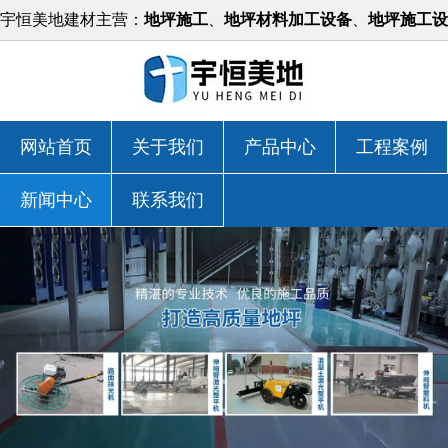
宇恒美地建材主营：
地坪施工
、
地坪材料加工设备
、
地坪施工设
备
等，价格实惠！
网站首页
关于我们
产品中心
工程案例
新闻中心
联系我们