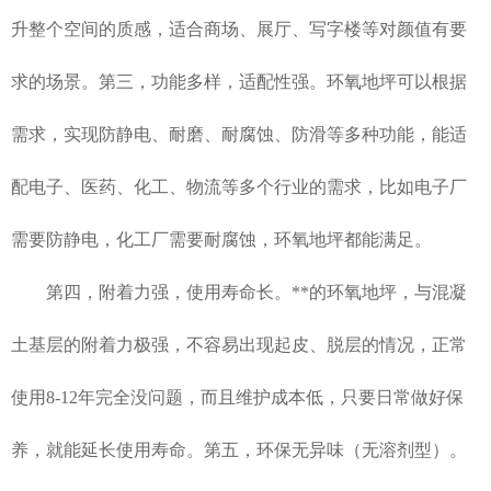
升整个空间的质感，适合商场、展厅、写字楼等对颜值有要
求的场景。第三，功能多样，适配性强。环氧地坪可以根据
需求，实现防静电、耐磨、耐腐蚀、防滑等多种功能，能适
配电子、医药、化工、物流等多个行业的需求，比如电子厂
需要防静电，化工厂需要耐腐蚀，环氧地坪都能满足。
第四，附着力强，使用寿命长。**的环氧地坪，与混凝
土基层的附着力极强，不容易出现起皮、脱层的情况，正常
使用8-12年完全没问题，而且维护成本低，只要日常做好保
养，就能延长使用寿命。第五，环保无异味（无溶剂型）。