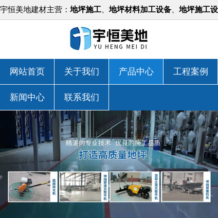
宇恒美地建材主营：
地坪施工
、
地坪材料加工设备
、
地坪施工设
备
等，价格实惠！
网站首页
关于我们
产品中心
工程案例
新闻中心
联系我们