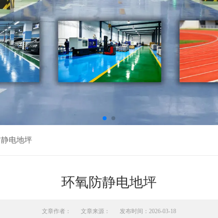
防静电地坪
环氧防静电地坪
文章作者：
文章来源：
发布时间：2026-03-18