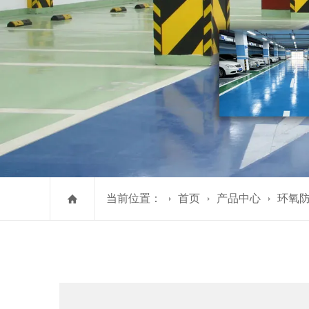
当前位置：
首页
产品中心
环氧