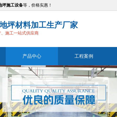
地坪施工设备
等，价格实惠！
地坪材料加工生产厂家
产、施工一站式供应商
产品中心
工程案例