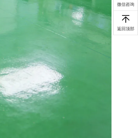
微信咨询
返回顶部