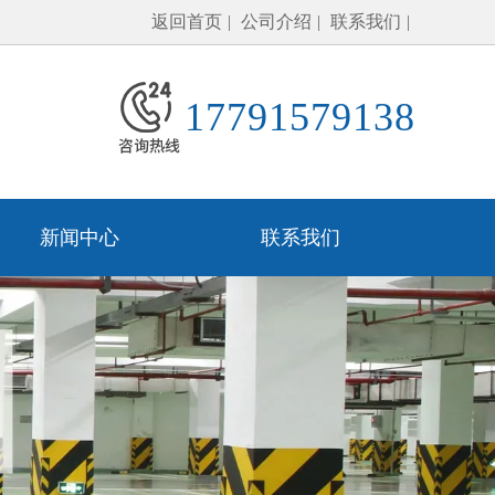
返回首页
公司介绍
联系我们
17791579138
新闻中心
联系我们