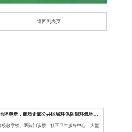
返回列表页
西安学校医院地坪翻新，商场走廊公共区域环保防滑环氧地坪施工方案
高校教学楼、医院门诊楼、社区卫生服务中心、大型