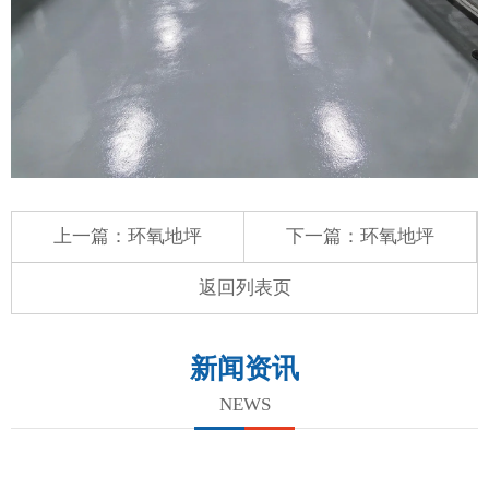
上一篇：
环氧地坪
下一篇：
环氧地坪
返回列表页
新闻资讯
NEWS