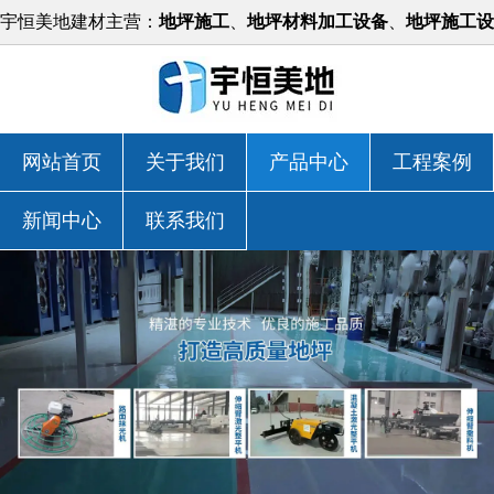
宇恒美地建材主营：
地坪施工
、
地坪材料加工设备
、
地坪施工设
备
等，价格实惠！
网站首页
关于我们
产品中心
工程案例
新闻中心
联系我们