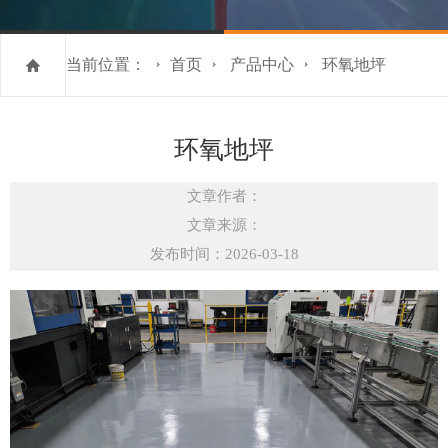
当前位置：
首页
产品中心
环氧地坪
环氧地坪
文章作者：
文章来源：
发布时间：2026-03-18