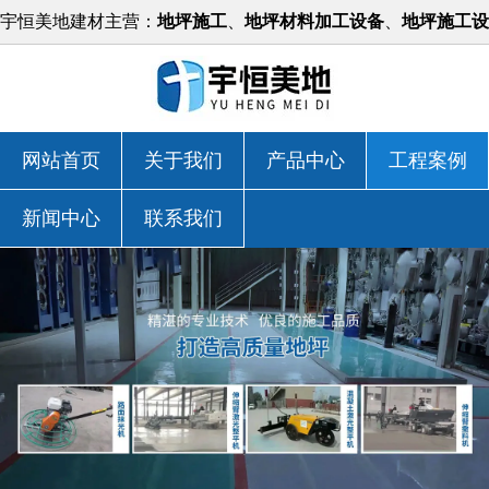
宇恒美地建材主营：
地坪施工
、
地坪材料加工设备
、
地坪施工设
备
等，价格实惠！
网站首页
关于我们
产品中心
工程案例
新闻中心
联系我们