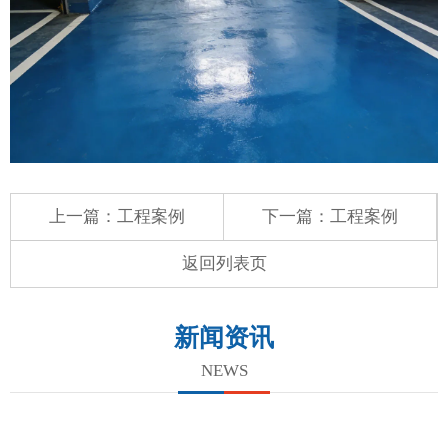
上一篇：
工程案例
下一篇：
工程案例
返回列表页
新闻资讯
NEWS