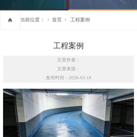
当前位置：
首页
工程案例
工程案例
文章作者：
文章来源：
发布时间：2026-03-18