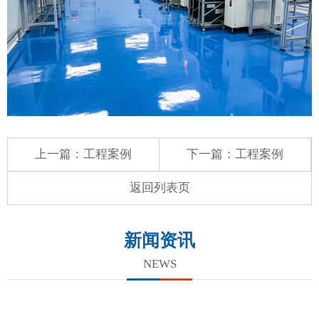
上一篇：
工程案例
下一篇：
工程案例
返回列表页
新闻资讯
NEWS