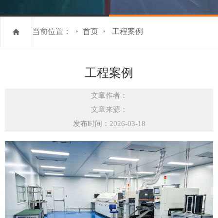
当前位置：
首页
工程案例
工程案例
文章作者：
文章来源：
发布时间：2026-03-18