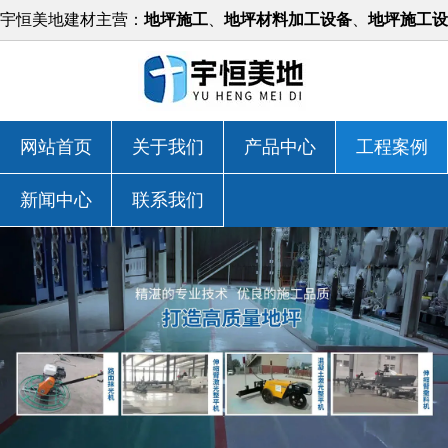
宇恒美地建材主营：
地坪施工
、
地坪材料加工设备
、
地坪施工设
备
等，价格实惠！
网站首页
关于我们
产品中心
工程案例
新闻中心
联系我们